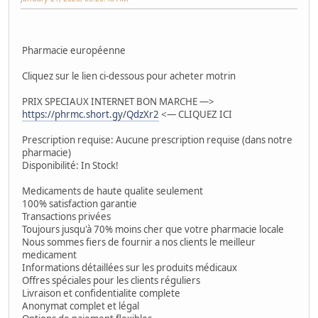
Pharmacie européenne
Cliquez sur le lien ci-dessous pour acheter motrin
PRIX SPECIAUX INTERNET BON MARCHE —>
https://phrmc.short.gy/QdzXr2
<— CLIQUEZ ICI
Prescription requise: Aucune prescription requise (dans notre
pharmacie)
Disponibilité: In Stock!
Medicaments de haute qualite seulement
100% satisfaction garantie
Transactions privées
Toujours jusqu'à 70% moins cher que votre pharmacie locale
Nous sommes fiers de fournir a nos clients le meilleur
medicament
Informations détaillées sur les produits médicaux
Offres spéciales pour les clients réguliers
Livraison et confidentialite complete
Anonymat complet et légal